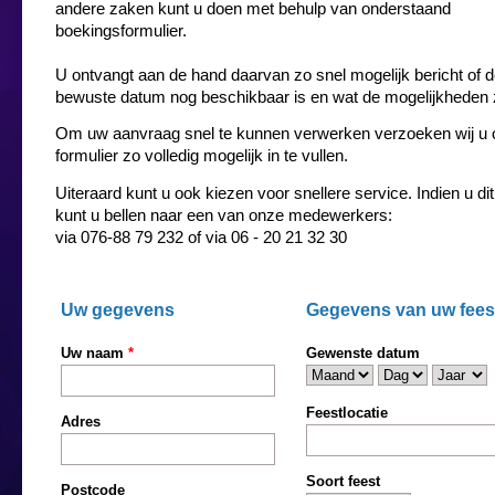
andere zaken kunt u doen met behulp van onderstaand
boekingsformulier.
U ontvangt aan de hand daarvan zo snel mogelijk bericht of 
bewuste datum nog beschikbaar is en wat de mogelijkheden z
Om uw aanvraag snel te kunnen verwerken verzoeken wij u 
formulier zo volledig mogelijk in te vullen.
Uiteraard kunt u ook kiezen voor snellere service. Indien u di
kunt u bellen naar een van onze medewerkers:
via 076-88 79 232 of via 06 - 20 21 32 30
Uw gegevens
Gegevens van uw fees
Uw naam
*
Gewenste datum
Maand
Dag
Jaar
Feestlocatie
Adres
Soort feest
Postcode